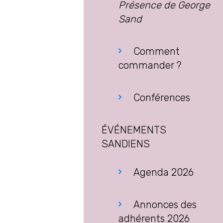
Présence de George
Sand
Comment
commander ?
Conférences
ÉVÉNEMENTS
SANDIENS
Agenda 2026
Annonces des
adhérents 2026