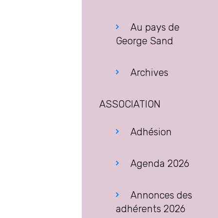
Au pays de
George Sand
Archives
ASSOCIATION
Adhésion
Agenda 2026
Annonces des
adhérents 2026