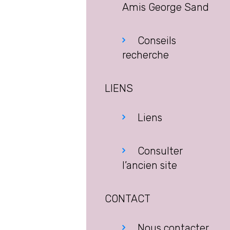
Amis George Sand
Conseils
recherche
LIENS
Liens
Consulter
l’ancien site
CONTACT
Nous contacter