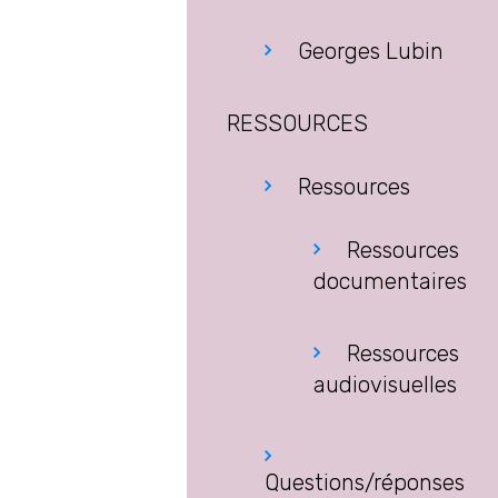
Georges Lubin
RESSOURCES
Ressources
Ressources
documentaires
Ressources
audiovisuelles
Questions/réponses