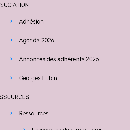
SOCIATION
Adhésion
Agenda 2026
Annonces des adhérents 2026
Georges Lubin
SSOURCES
Ressources