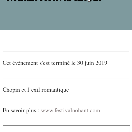
Cet événement s'est terminé le 30 juin 2019
Chopin et l’exil romantique
En savoir plus :
www.festivalnohant.com