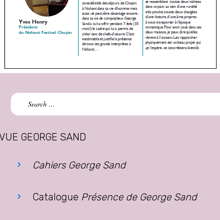
Search
for:
VUE GEORGE SAND
Cahiers George Sand
Catalogue
Présence de George Sand