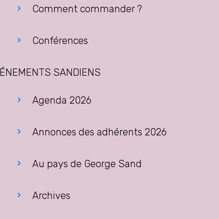
Comment commander ?
Conférences
ÉNEMENTS SANDIENS
Agenda 2026
Annonces des adhérents 2026
Au pays de George Sand
Archives