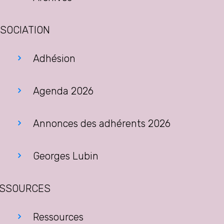
SOCIATION
Adhésion
Agenda 2026
Annonces des adhérents 2026
Georges Lubin
SSOURCES
Ressources