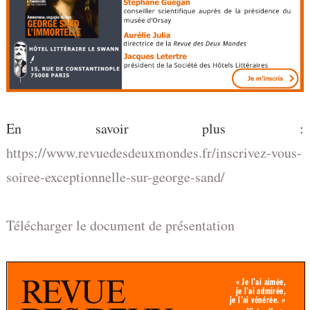
En savoir plus :
https://www.revuedesdeuxmondes.fr/inscrivez-vous-
soiree-exceptionnelle-sur-george-sand/
Télécharger le document de présentation