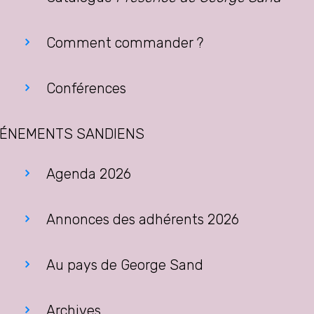
Comment commander ?
Conférences
ÉNEMENTS SANDIENS
Agenda 2026
Annonces des adhérents 2026
Au pays de George Sand
Archives