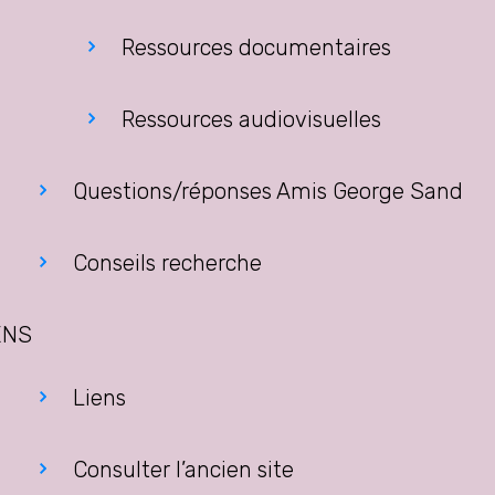
Ressources documentaires
Ressources audiovisuelles
Questions/réponses Amis George Sand
Conseils recherche
ENS
Liens
Consulter l’ancien site