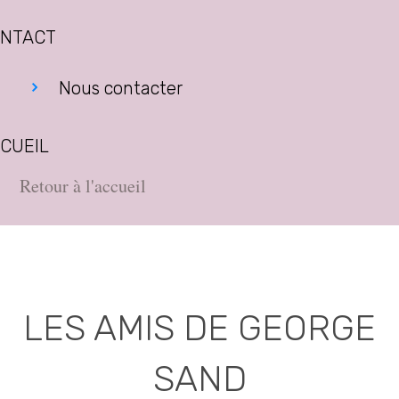
NTACT
Nous contacter
CUEIL
Retour à l'accueil
LES AMIS DE GEORGE
SAND