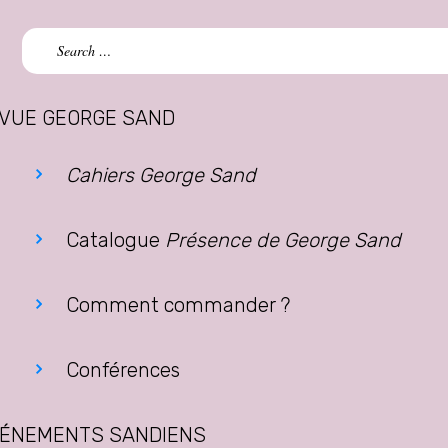
Search
for:
VUE GEORGE SAND
Cahiers George Sand
Catalogue
Présence de George Sand
Comment commander ?
Conférences
ÉNEMENTS SANDIENS