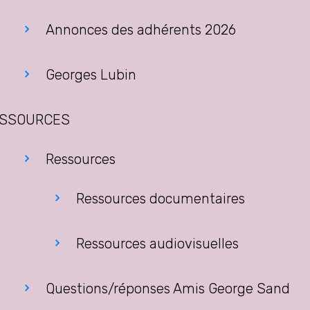
Annonces des adhérents 2026
Georges Lubin
SSOURCES
Ressources
Ressources documentaires
Ressources audiovisuelles
Questions/réponses Amis George Sand