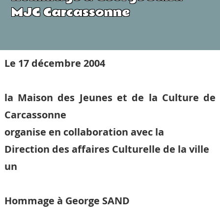
MJC Carcassonne
Le 17 décembre 2004
la Maison des Jeunes et de la Culture de
Carcassonne
organise en collaboration avec la
Direction des affaires Culturelle de la ville
un
Hommage à George SAND