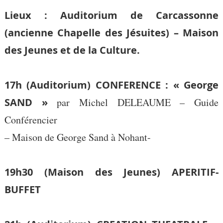
Lieux : Auditorium de Carcassonne
(ancienne Chapelle des Jésuites) – Maison
des Jeunes et de la Culture.
17h (Auditorium)
CONFERENCE : « George
SAND »
par Michel DELEAUME – Guide
Conférencier
– Maison de George Sand à Nohant-
19h30 (Maison des Jeunes)
APERITIF-
BUFFET