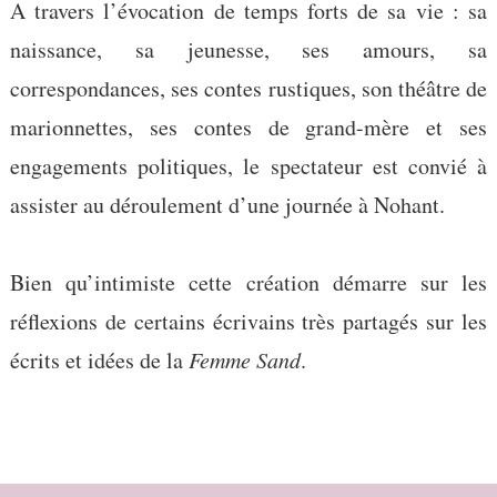
A travers l’évocation de temps forts de sa vie : sa
naissance, sa jeunesse, ses amours, sa
correspondances, ses contes rustiques, son théâtre de
marionnettes, ses contes de grand-mère et ses
engagements politiques, le spectateur est convié à
assister au déroulement d’une journée à Nohant.
Bien qu’intimiste cette création démarre sur les
réflexions de certains écrivains très partagés sur les
écrits et idées de la
Femme Sand
.