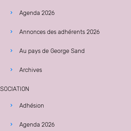
Agenda 2026
Annonces des adhérents 2026
Au pays de George Sand
Archives
SOCIATION
Adhésion
Agenda 2026