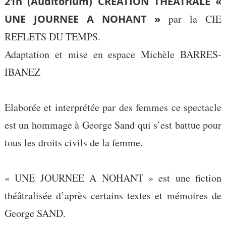
21h (Auditorium)
CREATION THEATRALE «
UNE JOURNEE A NOHANT »
par la CIE
REFLETS DU TEMPS.
Adaptation et mise en espace Michèle BARRES-
IBANEZ
Elaborée et interprétée par des femmes ce spectacle
est un hommage à George Sand qui s’est battue pour
tous les droits civils de la femme.
« UNE JOURNEE A NOHANT » est une fiction
théâtralisée d’après certains textes et mémoires de
George SAND.