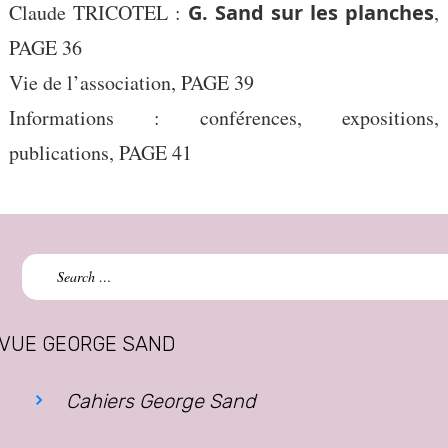
Claude TRICOTEL :
G. Sand sur les planches
,
PAGE 36
Vie de l’association, PAGE 39
Informations : conférences, expositions,
publications, PAGE 41
Search
for:
VUE GEORGE SAND
Cahiers George Sand