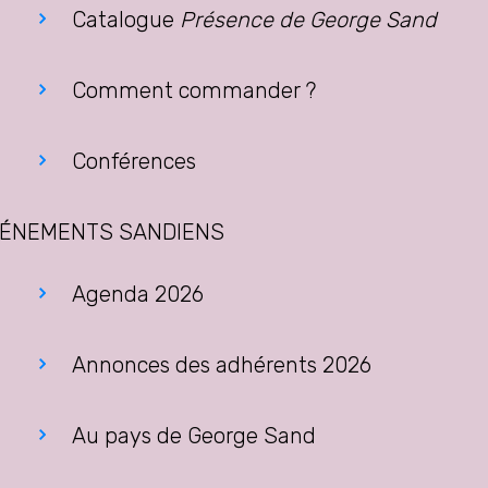
Catalogue
Présence de George Sand
Comment commander ?
Conférences
ÉNEMENTS SANDIENS
Agenda 2026
Annonces des adhérents 2026
Au pays de George Sand