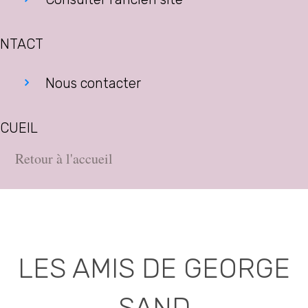
NTACT
Nous contacter
CUEIL
Retour à l'accueil
LES AMIS DE GEORGE
SAND