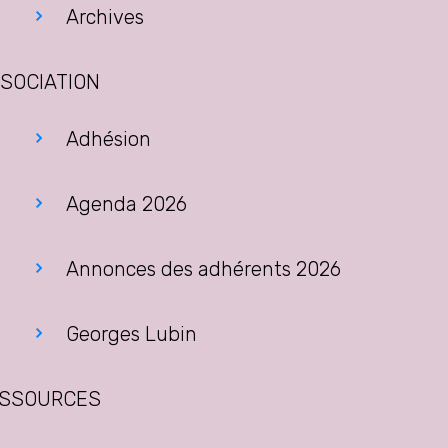
Archives
SOCIATION
Adhésion
Agenda 2026
Annonces des adhérents 2026
Georges Lubin
SSOURCES