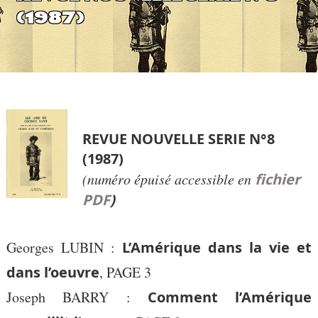
(1987)
REVUE NOUVELLE SERIE N°8
(1987)
(numéro épuisé accessible en
fichier
PDF
)
Georges LUBIN :
L’Amérique dans la vie et
dans l’oeuvre
, PAGE 3
Joseph BARRY :
Comment l’Amérique