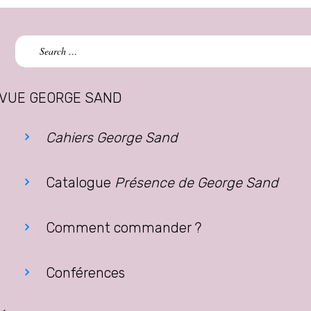
Search
for:
VUE GEORGE SAND
Cahiers George Sand
Catalogue
Présence de George Sand
Comment commander ?
Conférences