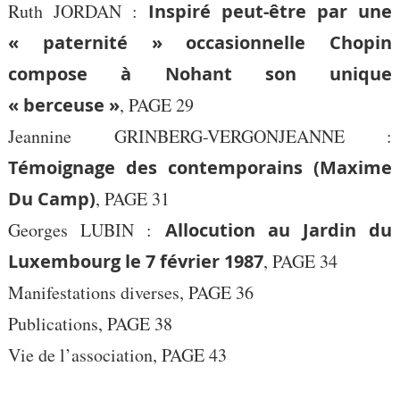
Ruth JORDAN :
Inspiré peut-être par une
« paternité » occasionnelle Chopin
compose à Nohant son unique
« berceuse »
, PAGE 29
Jeannine GRINBERG-VERGONJEANNE :
Témoignage des contemporains (Maxime
Du Camp)
, PAGE 31
Georges LUBIN :
Allocution au Jardin du
Luxembourg le 7 février 1987
, PAGE 34
Manifestations diverses, PAGE 36
Publications, PAGE 38
Vie de l’association, PAGE 43