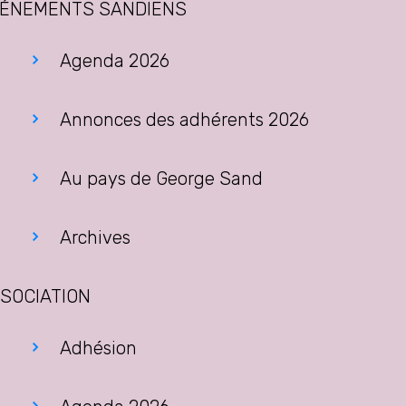
ÉNEMENTS SANDIENS
Agenda 2026
Annonces des adhérents 2026
Au pays de George Sand
Archives
SOCIATION
Adhésion