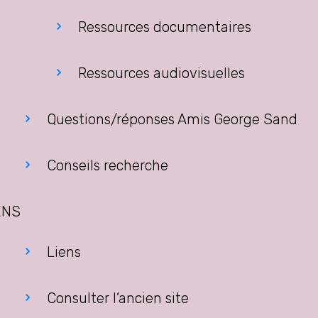
Ressources documentaires
Ressources audiovisuelles
Questions/réponses Amis George Sand
Conseils recherche
ENS
Liens
Consulter l’ancien site