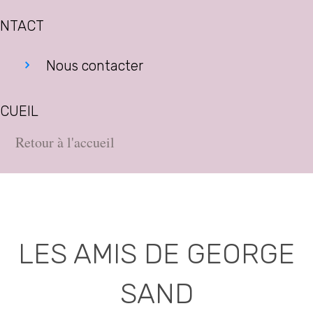
NTACT
Nous contacter
CUEIL
Retour à l'accueil
LES AMIS DE GEORGE
SAND