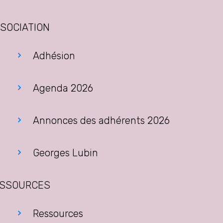
SOCIATION
Adhésion
Agenda 2026
Annonces des adhérents 2026
Georges Lubin
SSOURCES
Ressources