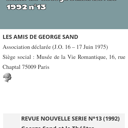
1992 n°13
LES AMIS DE GEORGE SAND
Association déclarée (J.O. 16 – 17 Juin 1975)
Siège social : Musée de la Vie Romantique, 16, rue
Chaptal 75009 Paris
REVUE NOUVELLE SERIE N°13 (1992)