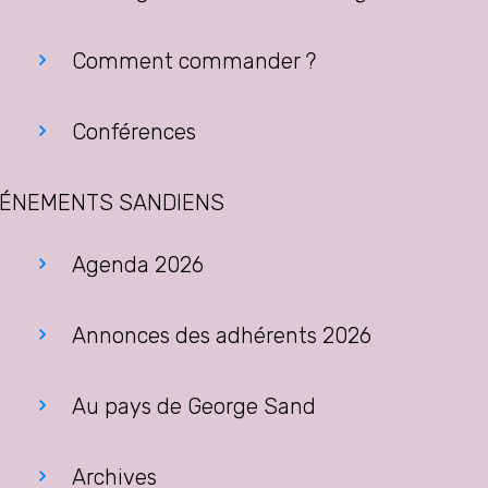
Comment commander ?
Conférences
ÉNEMENTS SANDIENS
Agenda 2026
Annonces des adhérents 2026
Au pays de George Sand
Archives