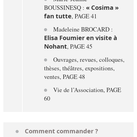
BOUSSINESQ :
« Cosima »
fan tutte
, PAGE 41
Madeleine BROCARD :
Elisa Foumier en visite à
Nohant
, PAGE 45
Ouvrages, revues, colloques,
thèses, théâtres, expositions,
ventes, PAGE 48
Vie de l’Association, PAGE
60
Comment commander ?