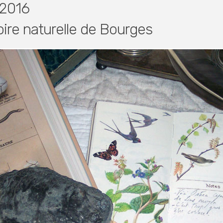
 2016
ire naturelle de Bourges