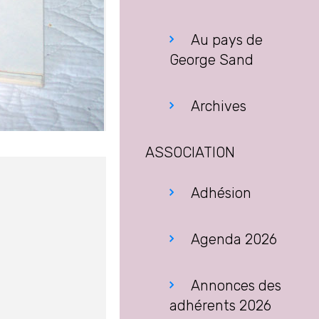
Au pays de
George Sand
Archives
ASSOCIATION
Adhésion
Agenda 2026
Annonces des
adhérents 2026