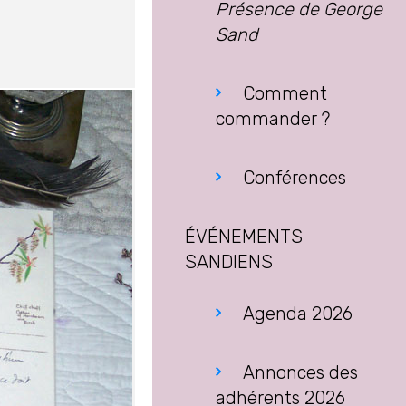
Présence de George
Sand
Comment
commander ?
Conférences
ÉVÉNEMENTS
SANDIENS
Agenda 2026
Annonces des
adhérents 2026