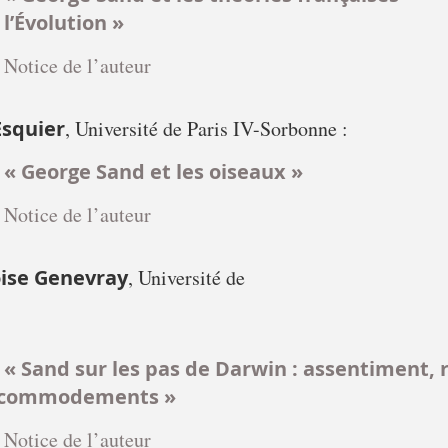
 l’Évolution »
Notice de l’auteur
Esquier
, Université de Paris IV-Sorbonne :
« George Sand et les oiseaux »
Notice de l’auteur
ise Genevray
, Université de
« Sand sur les pas de Darwin : assentiment, 
commodements »
Notice de l’auteur