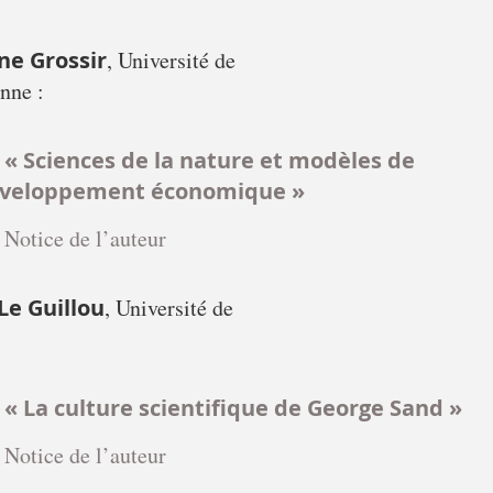
ne Grossir
, Université de
nne :
« Sciences de la nature et modèles de
veloppement économique »
Notice de l’auteur
 Le Guillou
, Université de
« La culture scientifique de George Sand »
Notice de l’auteur