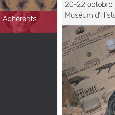
20-22 octobre
Muséum d’Histo
Adhérents