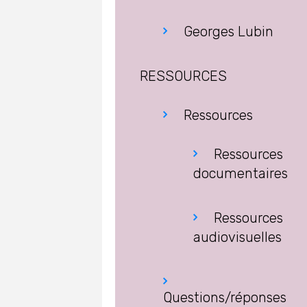
Georges Lubin
RESSOURCES
Ressources
Ressources
documentaires
Ressources
audiovisuelles
Questions/réponses